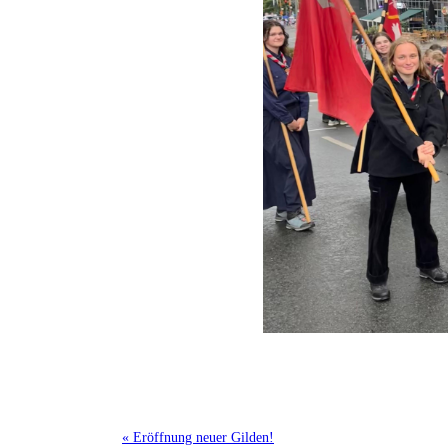
« Eröffnung neuer Gilden!