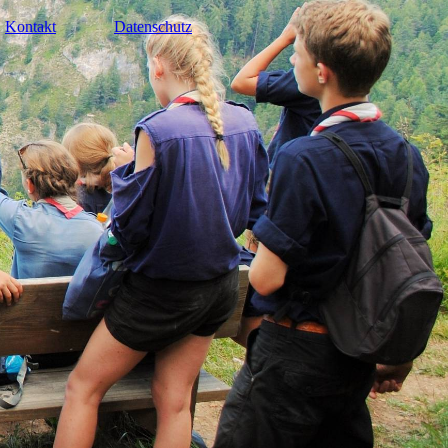
Kontakt
Datenschutz