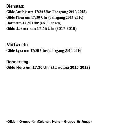
Dienstag:
Gilde Anubis um 17:30 Uhr (Jahrgang 2013-2015)
Gilde Flora um 17:30 Uhr (Jahrgang 2014-2016)
)
Horte um 17:30 Uhr (ab 7 Jahren
Gilde Jasmin um 17:45 Uhr (2017-2019)
Mittwoch:
Gilde Lyra um 17:30 Uhr (Jahrgang 2014-2016)
Donnerstag
:
Gilde Hera um 17:30 Uhr (Jahrgang 2010-2013)
*Gilde = Gruppe für Mädchen, Horte = Gruppe für Jungen