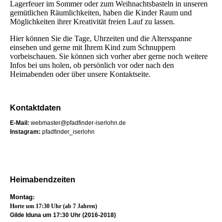
Lagerfeuer im Sommer oder zum Weihnachtsbasteln in unseren
gemütlichen Räumlichkeiten, haben die Kinder Raum und
Möglichkeiten ihrer Kreativität freien Lauf zu lassen.
Hier können Sie die Tage, Uhrzeiten und die Altersspanne
einsehen und gerne mit Ihrem Kind zum Schnuppern
vorbeischauen. Sie können sich vorher aber gerne noch weitere
Infos bei uns holen, ob persönlich vor oder nach den
Heimabenden oder über unsere Kontaktseite.
Kontaktdaten
E-Mail:
webmaster@pfadfinder-iserlohn.de
Instagram:
pfadfinder_iserlohn
Heimabendzeiten
Montag
:
Horte um 17:30 Uhr (ab 7 Jahren)
Gilde Iduna um 17:30 Uhr (2016-2018)