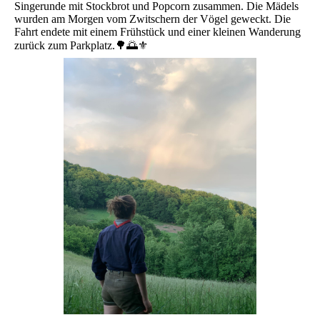
Singerunde mit Stockbrot und Popcorn zusammen. Die Mädels
wurden am Morgen vom Zwitschern der Vögel geweckt. Die
Fahrt endete mit einem Frühstück und einer kleinen Wanderung
zurück zum Parkplatz.🌳🌅⚜️