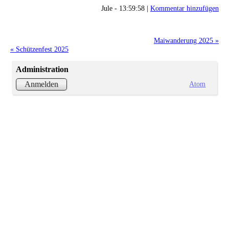
Jule - 13:59:58 |
Kommentar hinzufügen
Maiwanderung 2025 »
« Schützenfest 2025
Administration
Atom
Anmelden