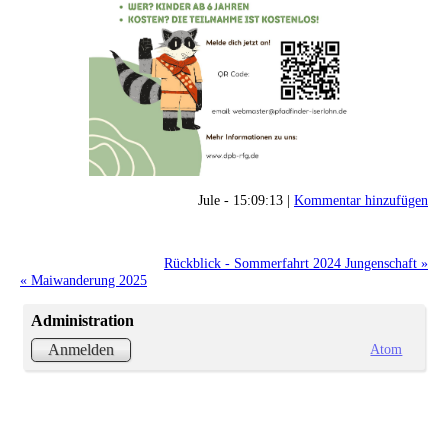
Jule - 15:09:13 |
Kommentar hinzufügen
Rückblick - Sommerfahrt 2024 Jungenschaft »
« Maiwanderung 2025
Administration
Atom
Anmelden