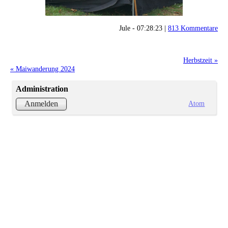
Jule - 07:28:23 |
813 Kommentare
Herbstzeit »
« Maiwanderung 2024
Administration
Atom
Anmelden