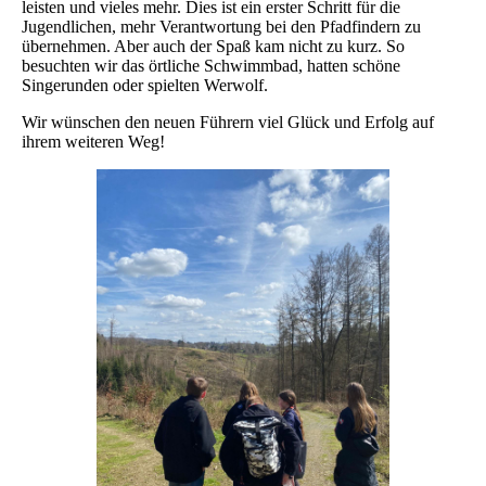
leisten und vieles mehr. Dies ist ein erster Schritt für die
Jugendlichen, mehr Verantwortung bei den Pfadfindern zu
übernehmen. Aber auch der Spaß kam nicht zu kurz. So
besuchten wir das örtliche Schwimmbad, hatten schöne
Singerunden oder spielten Werwolf.
Wir wünschen den neuen Führern viel Glück und Erfolg auf
ihrem weiteren Weg!