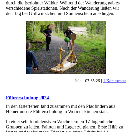
durch die Iserlohner Wälder. Während der Wanderung gab es
verschiedene Spielstationen. Nach der Wanderung ließen wir
den Tag bei Grillwürstchen und Sonnenschein ausklingen.
Jule - 07:35:26 |
1 Kommentar
Führerschulung 2024
In den Osterferien fand zusammen mit den Pfadfindern aus
Hemer unsere Führerschulung in Wermelskirchen statt.
In einer sehr lernintensiven Woche lernten 17 Jugendliche
Gruppen zu leiten, Fahrten und Lager zu planen, Erste Hilfe zu