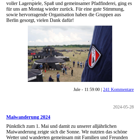
voller Lagerspiele, Spaß und gemeinsamer Pfadfinderei, ging es
für uns am Montag wieder zurück. Für eine gute Stimmung,
sowie hervorragende Organisation haben die Gruppen aus
Berlin gesorgt, vielen Dank dafür!
Jule - 11:59:00 |
241 Kommentare
2024-05-28
Maiwanderung 2024
Pünktlich zum 1. Mai und damit zu unserer alljährlichen
Maiwanderung zeigte sich die Sonne. Wir nutzten das schöne
Wetter und wanderten gemeinsam mit Familien und Freunden