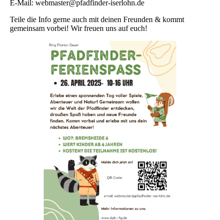
E-Mail: webmaster@pfadfinder-iserlohn.de
Teile die Info gerne auch mit deinen Freunden & kommt
gemeinsam vorbei! Wir freuen uns auf euch!