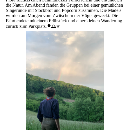
die Natur. Am Abend fanden die Gruppen bei einer gemütlichen
Singerunde mit Stockbrot und Popcorn zusammen. Die Mädels
wurden am Morgen vom Zwitschern der Vögel geweckt. Die
Fahrt endete mit einem Frühstück und einer kleinen Wanderung
zurück zum Parkplatz.🌳🌅⚜️