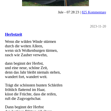
Jule - 07:28:23 |
825 Kommentare
2023-11-20
Herbstzeit
Wenn die wilden Winde stürmen
durch die weiten Alleen,
wenn sich Wolkenburgen türmen,
rasch wie Zauber verwehn,
dann beginnt der Herbst,
und eine neue, schöne Zeit,
denn das Jahr bleibt niemals stehen,
wandert fort, wandert weit.
Trägt die schönsten bunten Schleifen
fröhlich flatternd im Haar,
küsst die Früchte, dass die reifen,
ruft die Zugvogelschar.
Dann beginnt der Herbst