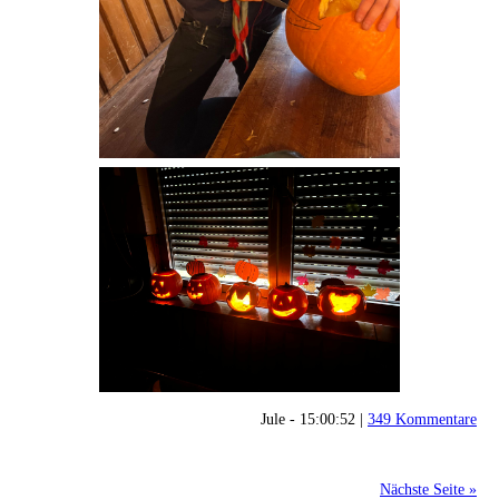
Jule - 15:00:52 |
349 Kommentare
Nächste Seite »