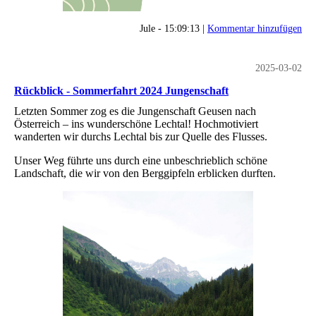
Jule - 15:09:13 |
Kommentar hinzufügen
2025-03-02
Rückblick - Sommerfahrt 2024 Jungenschaft
Letzten Sommer zog es die Jungenschaft Geusen nach
Österreich – ins wunderschöne Lechtal! Hochmotiviert
wanderten wir durchs Lechtal bis zur Quelle des Flusses.
Unser Weg führte uns durch eine unbeschrieblich schöne
Landschaft, die wir von den Berggipfeln erblicken durften.