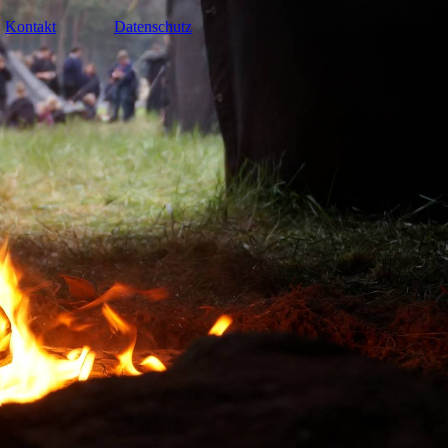
Kontakt
Datenschutz