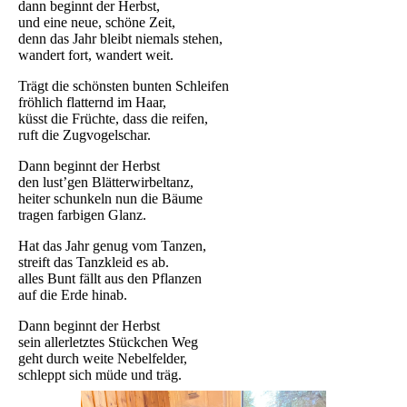
dann beginnt der Herbst,
und eine neue, schöne Zeit,
denn das Jahr bleibt niemals stehen,
wandert fort, wandert weit.
Trägt die schönsten bunten Schleifen
fröhlich flatternd im Haar,
küsst die Früchte, dass die reifen,
ruft die Zugvogelschar.
Dann beginnt der Herbst
den lust’gen Blätterwirbeltanz,
heiter schunkeln nun die Bäume
tragen farbigen Glanz.
Hat das Jahr genug vom Tanzen,
streift das Tanzkleid es ab.
alles Bunt fällt aus den Pflanzen
auf die Erde hinab.
Dann beginnt der Herbst
sein allerletztes Stückchen Weg
geht durch weite Nebelfelder,
schleppt sich müde und träg.