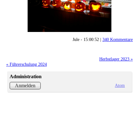
Jule - 15:00:52 |
340 Kommentare
Herbstlager 2023 »
« Führerschulung 2024
Administration
Atom
Anmelden