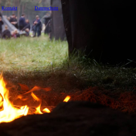
Kontakt
Datenschutz