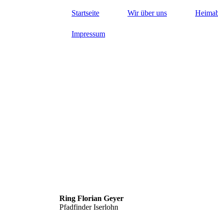
Startseite
Wir über uns
Heima
Impressum
Ring Florian Geyer
Pfadfinder Iserlohn