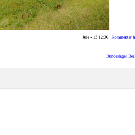
Jule - 13:12:36 |
Kommentar h
Bundeslager Ber