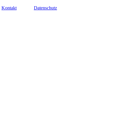
Kontakt
Datenschutz