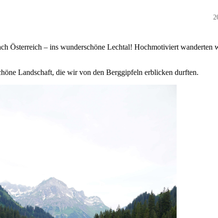
2
ch Österreich – ins wunderschöne Lechtal! Hochmotiviert wanderten 
höne Landschaft, die wir von den Berggipfeln erblicken durften.