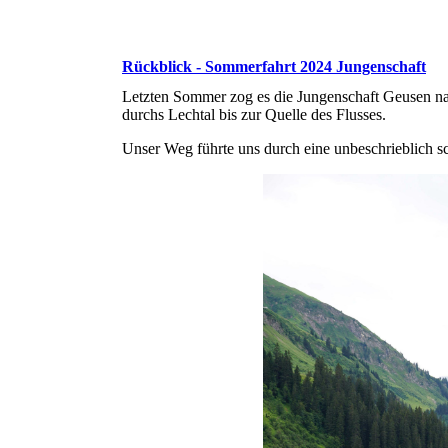
Rückblick - Sommerfahrt 2024 Jungenschaft
Letzten Sommer zog es die Jungenschaft Geusen na
durchs Lechtal bis zur Quelle des Flusses.
Unser Weg führte uns durch eine unbeschrieblich sc