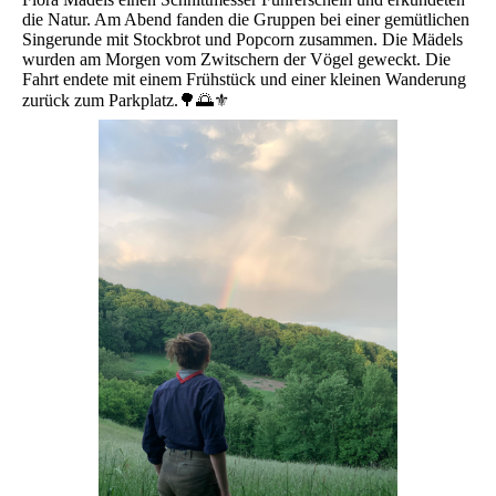
die Natur. Am Abend fanden die Gruppen bei einer gemütlichen
Singerunde mit Stockbrot und Popcorn zusammen. Die Mädels
wurden am Morgen vom Zwitschern der Vögel geweckt. Die
Fahrt endete mit einem Frühstück und einer kleinen Wanderung
zurück zum Parkplatz.🌳🌅⚜️