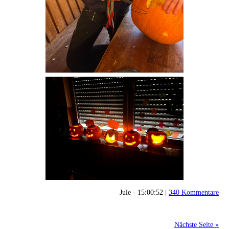
Jule - 15:00:52 |
340 Kommentare
Nächste Seite »