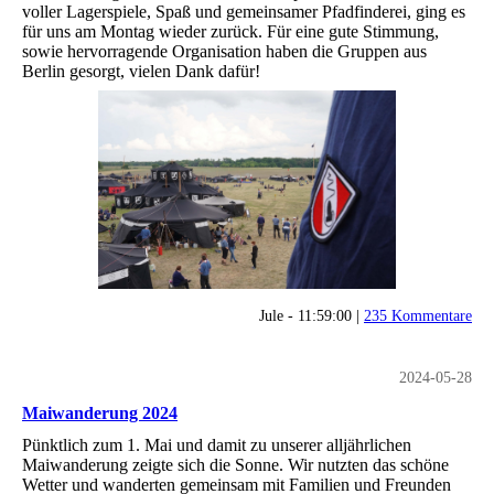
voller Lagerspiele, Spaß und gemeinsamer Pfadfinderei, ging es
für uns am Montag wieder zurück. Für eine gute Stimmung,
sowie hervorragende Organisation haben die Gruppen aus
Berlin gesorgt, vielen Dank dafür!
Jule - 11:59:00 |
235 Kommentare
2024-05-28
Maiwanderung 2024
Pünktlich zum 1. Mai und damit zu unserer alljährlichen
Maiwanderung zeigte sich die Sonne. Wir nutzten das schöne
Wetter und wanderten gemeinsam mit Familien und Freunden