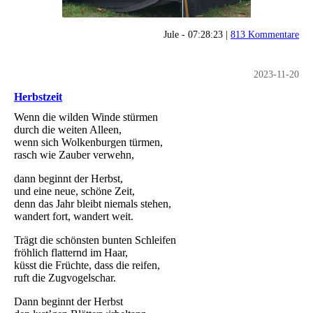
Jule - 07:28:23 |
813 Kommentare
2023-11-20
Herbstzeit
Wenn die wilden Winde stürmen
durch die weiten Alleen,
wenn sich Wolkenburgen türmen,
rasch wie Zauber verwehn,
dann beginnt der Herbst,
und eine neue, schöne Zeit,
denn das Jahr bleibt niemals stehen,
wandert fort, wandert weit.
Trägt die schönsten bunten Schleifen
fröhlich flatternd im Haar,
küsst die Früchte, dass die reifen,
ruft die Zugvogelschar.
Dann beginnt der Herbst