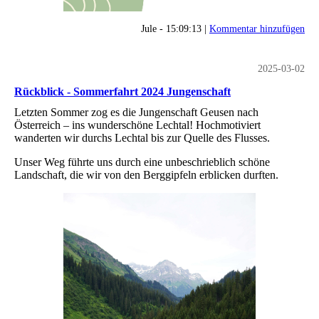
Jule - 15:09:13 |
Kommentar hinzufügen
2025-03-02
Rückblick - Sommerfahrt 2024 Jungenschaft
Letzten Sommer zog es die Jungenschaft Geusen nach
Österreich – ins wunderschöne Lechtal! Hochmotiviert
wanderten wir durchs Lechtal bis zur Quelle des Flusses.
Unser Weg führte uns durch eine unbeschrieblich schöne
Landschaft, die wir von den Berggipfeln erblicken durften.