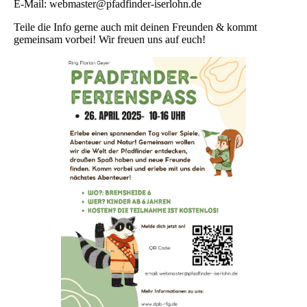
E-Mail: webmaster@pfadfinder-iserlohn.de
Teile die Info gerne auch mit deinen Freunden & kommt
gemeinsam vorbei! Wir freuen uns auf euch!