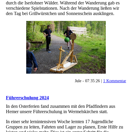
durch die Iserlohner Wälder. Während der Wanderung gab es
verschiedene Spielstationen. Nach der Wanderung ließen wir
den Tag bei Grillwürstchen und Sonnenschein ausklingen.
Jule - 07:35:26 |
1 Kommentar
Führerschulung 2024
In den Osterferien fand zusammen mit den Pfadfindern aus
Hemer unsere Führerschulung in Wermelskirchen statt.
In einer sehr lernintensiven Woche lernten 17 Jugendliche
Gruppen zu leiten, Fahrten und Lager zu planen, Erste Hilfe zu